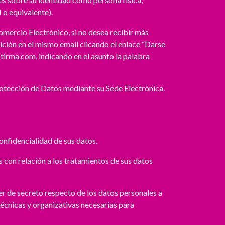
 o equivalente).
omercio Electrónico, si no desea recibir más
ción en el mismo email clicando el enlace “Darse
tirma.com
, indicando en el asunto la palabra
rotección de Datos mediante su Sede Electrónica.
onfidencialidad de sus datos.
con relación a los tratamientos de sus datos
er de secreto respecto de los datos personales a
écnicas y organizativas necesarias para