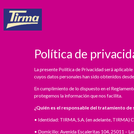
Política de privaci
La presente Política de Privacidad será aplic
cuyos datos personales han sido obtenidos desde
En cumplimiento de lo dispuesto en el Reglament
protegemos la información que nos facilita.
¿Quién es el responsable del tratamiento de
• Identidad: TIRMA, S.A. (en adelante, TIRMA)
• Domicilio: Avenida Escaleritas 104, 25011 – La